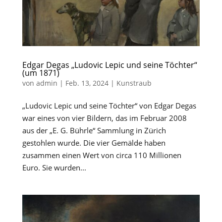
Edgar Degas „Ludovic Lepic und seine Töchter“
(um 1871)
von
admin
|
Feb. 13, 2024
|
Kunstraub
„Ludovic Lepic und seine Töchter“ von Edgar Degas
war eines von vier Bildern, das im Februar 2008
aus der „E. G. Bührle“ Sammlung in Zürich
gestohlen wurde. Die vier Gemälde haben
zusammen einen Wert von circa 110 Millionen
Euro. Sie wurden...