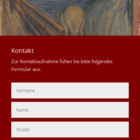
Kontakt
Zur Kontaktaufnahme füllen Sie bitte folgendes
Formular aus.