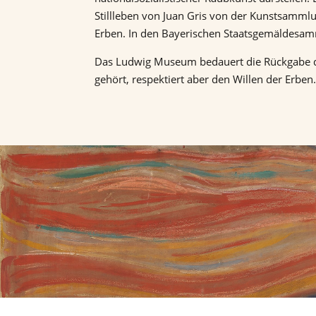
Stillleben von Juan Gris von der Kunstsammlu
Erben. In den Bayerischen Staatsgemäldesam
Das Ludwig Museum bedauert die Rückgabe de
gehört, respektiert aber den Willen der Erben