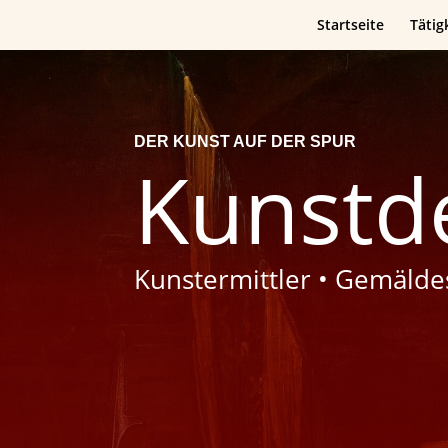
Startseite
Tätig
DER KUNST AUF DER SPUR
Kunstde
Kunstermittler • Gemäld