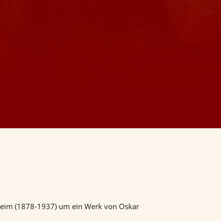
htheim (1878-1937) um ein Werk von Oskar