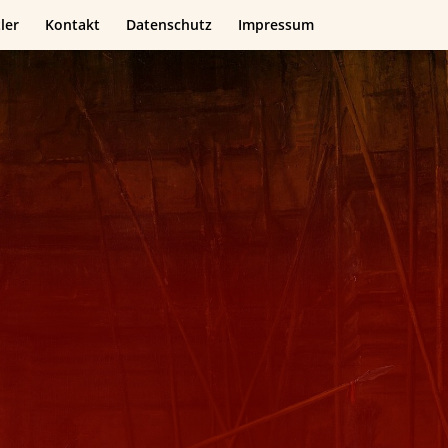
ler
Kontakt
Datenschutz
Impressum