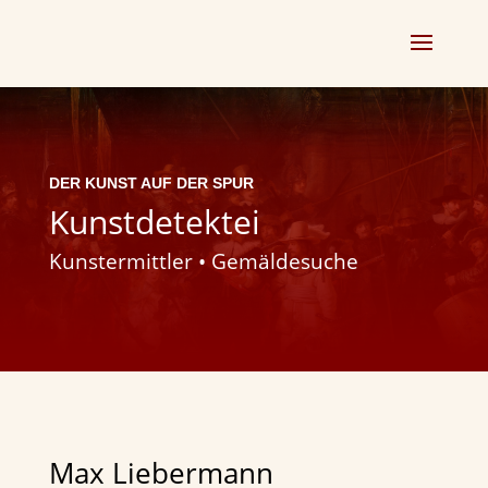
DER KUNST AUF DER SPUR
Kunstdetektei
Kunstermittler • Gemäldesuche
Max Liebermann