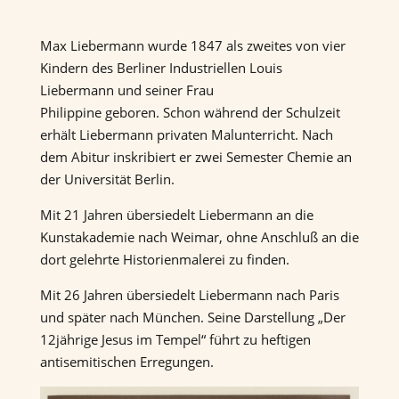
Max Liebermann wurde 1847 als zweites von vier
Kindern des Berliner Industriellen Louis
Liebermann und seiner Frau
Philippine geboren. Schon während der Schulzeit
erhält Liebermann privaten Malunterricht. Nach
dem Abitur inskribiert er zwei Semester Chemie an
der Universität Berlin.
Mit 21 Jahren übersiedelt Liebermann an die
Kunstakademie nach Weimar, ohne Anschluß an die
dort gelehrte Historienmalerei zu finden.
Mit 26 Jahren übersiedelt Liebermann nach Paris
und später nach München. Seine Darstellung „Der
12jährige Jesus im Tempel“ führt zu heftigen
antisemitischen Erregungen.