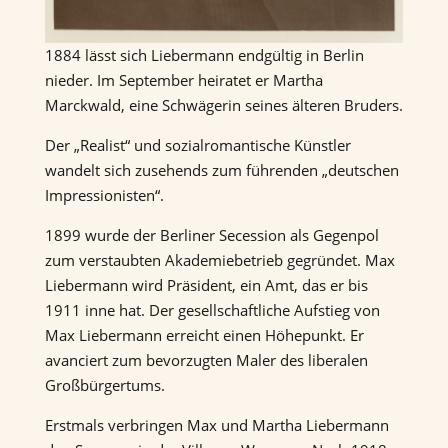
1884 lässt sich Liebermann endgültig in Berlin
nieder. Im September heiratet er Martha
Marckwald, eine Schwägerin seines älteren Bruders.
Der „Realist“ und sozialromantische Künstler
wandelt sich zusehends zum führenden „deutschen
Impressionisten“.
1899 wurde der Berliner Secession als Gegenpol
zum verstaubten Akademiebetrieb gegründet. Max
Liebermann wird Präsident, ein Amt, das er bis
1911 inne hat. Der gesellschaftliche Aufstieg von
Max Liebermann erreicht einen Höhepunkt. Er
avanciert zum bevorzugten Maler des liberalen
Großbürgertums.
Erstmals verbringen Max und Martha Liebermann