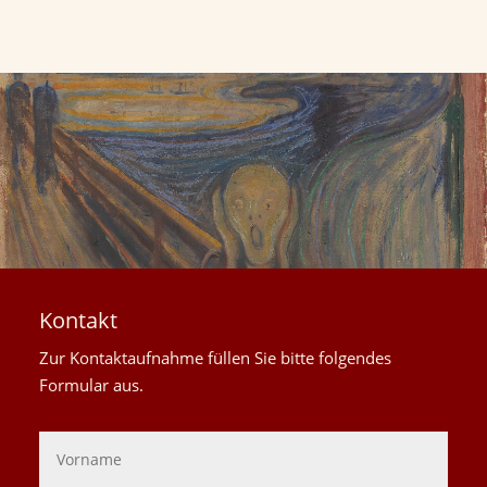
Kontakt
Zur Kontaktaufnahme füllen Sie bitte folgendes
Formular aus.